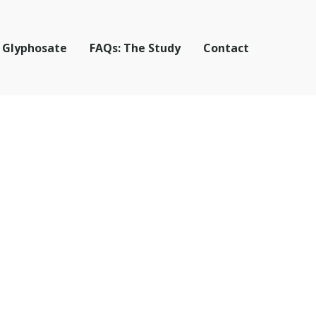
 Glyphosate
FAQs: The Study
Contact