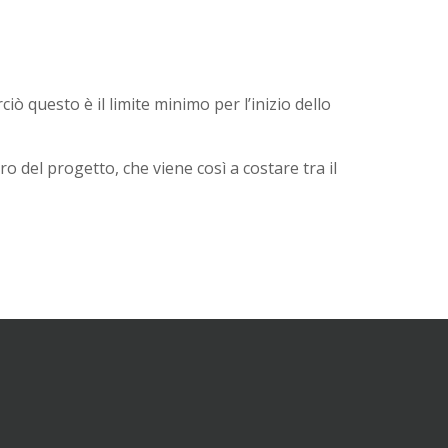
ò questo è il limite minimo per l’inizio dello
o del progetto, che viene così a costare tra il